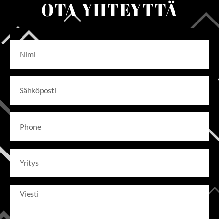
OTA YHTEYTTÄ