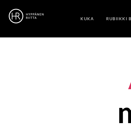
KUKA
RUBIIKKI 