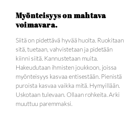
Myönteisyys on mahtava
voimavara.
Siitä on pidettävä hyvää huolta. Ruokitaan
sitä, tuetaan, vahvistetaan ja pidetään
kiinni siitä. Kannustetaan muita.
Hakeudutaan ihmisten joukkoon, joissa
myönteisyys kasvaa entisestään. Pienistä
puroista kasvaa vaikka mitä. Hymyillään.
Uskotaan tulevaan. Ollaan rohkeita. Arki
muuttuu paremmaksi.