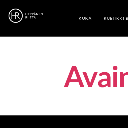
KUKA
RUBIIKKI 
Avai