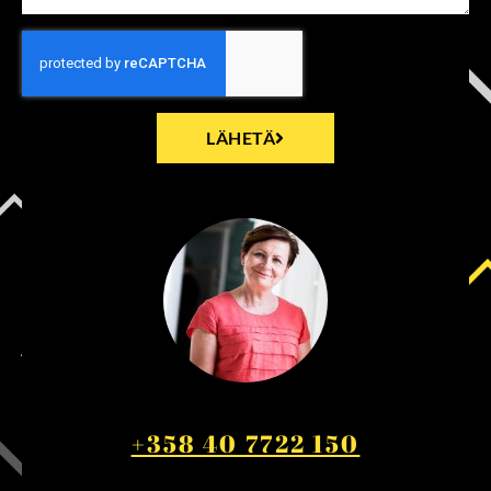
LÄHETÄ
+358 40 7722 150