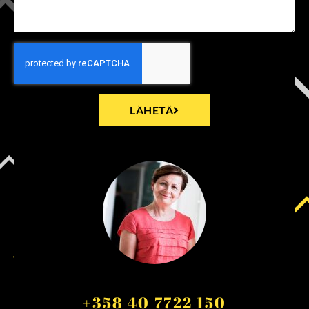
LÄHETÄ
+358 40 7722 150