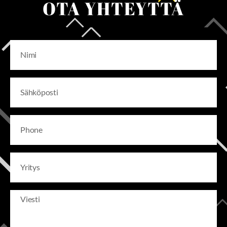
OTA YHTEYTTÄ