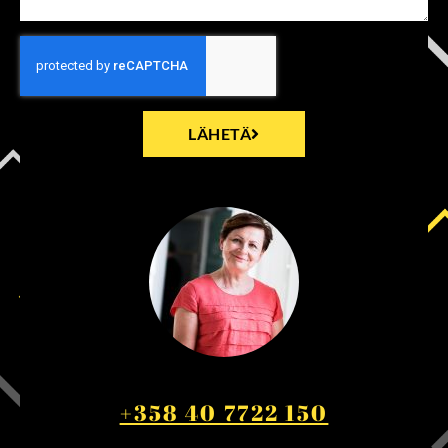
LÄHETÄ
+358 40 7722 150