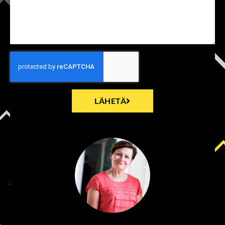
LÄHETÄ