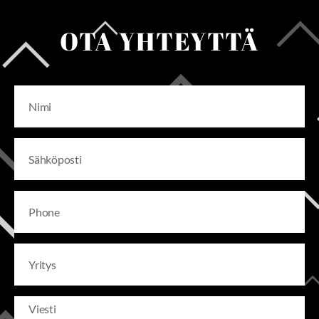
OTA YHTEYTTÄ