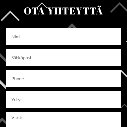
OTA YHTEYTTÄ