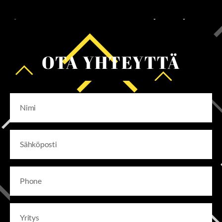
OTA YHTEYTTÄ