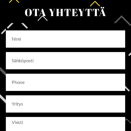
OTA YHTEYTTÄ