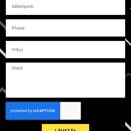
LÄHETÄ