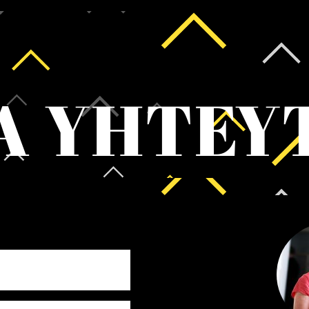
A YHTEY