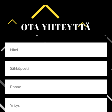
OTA YHTEYTTÄ